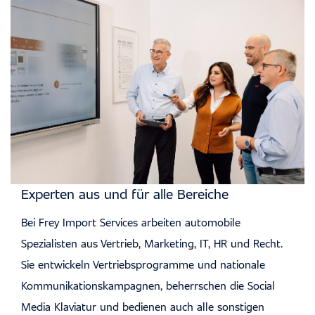
Experten aus und für alle Bereiche
Bei Frey Import Services arbeiten automobile
Spezialisten aus Vertrieb, Marketing, IT, HR und Recht.
Sie entwickeln Vertriebsprogramme und nationale
Kommunikationskampagnen, beherrschen die Social
Media Klaviatur und bedienen auch alle sonstigen