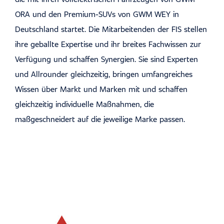
ORA und den Premium-SUVs von GWM WEY in
Deutschland startet. Die Mitarbeitenden der FIS stellen
ihre geballte Expertise und ihr breites Fachwissen zur
Verfügung und schaffen Synergien. Sie sind Experten
und Allrounder gleichzeitig, bringen umfangreiches
Wissen über Markt und Marken mit und schaffen
gleichzeitig individuelle Maßnahmen, die
maßgeschneidert auf die jeweilige Marke passen.