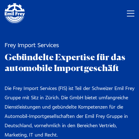
Frey Import Services
Gebündelte Expertise für das
automobile Importgeschäft
Die Frey Import Services (FIS) ist Teil der Schweizer Emil Frey
Gruppe mit Sitz in Zürich. Die GmbH bietet umfangreiche
Dienstleistungen und gebündelte Kompetenzen für die
Automobil-Importgesellschaften der Emil Frey Gruppe in
Deutschland, vornehmlich in den Bereichen Vertrieb,
Marketing, IT und Recht.