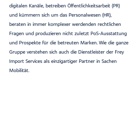
digitalen Kanäle, betreiben Öffentlichkeitsarbeit (PR)
und kümmern sich um das Personalwesen (HR),
beraten in immer komplexer werdenden rechtlichen
Fragen und produzieren nicht zuletzt PoS-Ausstattung
und Prospekte für die betreuten Marken. Wie die ganze
Gruppe verstehen sich auch die Dienstleister der Frey
Import Services als einzigartiger Partner in Sachen
Mobilität.