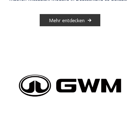
Mehr entdecken