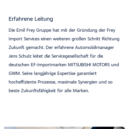
Erfahrene Leitung
Die Emil Frey Gruppe hat mit der Gründung der Frey
Import Services einen weiteren großen Schritt Richtung
Zukunft gemacht. Der erfahrene Automobilmanager
Jens Schulz leitet die Servicegesellschaft für die
deutschen EF-Importmarken MITSUBISHI MOTORS und
GWM. Seine langjährige Expertise garantiert
hocheffiziente Prozesse, maximale Synergien und so
beste Zukunftsfähigkeit für alle Marken.