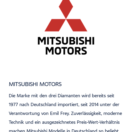
MITSUBISHI MOTORS
Die Marke mit den drei Diamanten wird bereits seit
1977 nach Deutschland importiert, seit 2014 unter der
Verantwortung von Emil Frey. Zuverlässigkeit, moderne
Technik und ein ausgezeichnetes Preis-Wert-Verhältnis
machen Mitsubishi Modelle in Deutschland so beliebt.