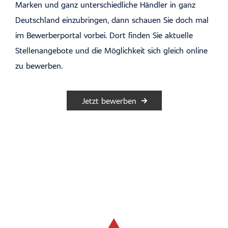
Marken und ganz unterschiedliche Händler in ganz
Deutschland einzubringen, dann schauen Sie doch mal
im Bewerberportal vorbei. Dort finden Sie aktuelle
Stellenangebote und die Möglichkeit sich gleich online
zu bewerben.
Jetzt bewerben