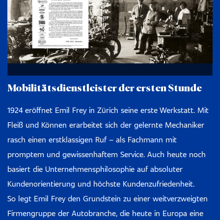
Mobilitätsdienstleister der ersten Stunde
1924 eröffnet Emil Frey in Zürich seine erste Werkstatt. Mit
Fleiß und Können erarbeitet sich der gelernte Mechaniker
rasch einen erstklassigen Ruf – als Fachmann mit
promptem und gewissenhaftem Service. Auch heute noch
basiert die Unternehmensphilosophie auf absoluter
Kundenorientierung und höchste Kundenzufriedenheit.
So legt Emil Frey den Grundstein zu einer weitverzweigten
Firmengruppe der Autobranche, die heute in Europa eine