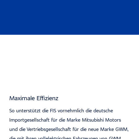
Maximale Effizienz
So unterstützt die FIS vornehmlich die deutsche
Importgesellschaft für die Marke Mitsubishi Motors
und die Vertriebsgesellschaft für die neue Marke GWM,
die mit ihren vollelektrischen Fahrzeugen von GWM