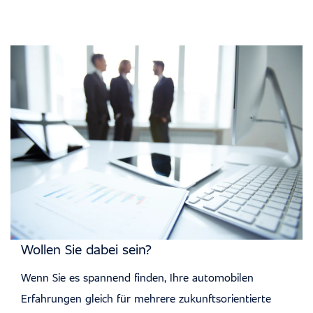
Wollen Sie dabei sein?
Wenn Sie es spannend finden, Ihre automobilen
Erfahrungen gleich für mehrere zukunftsorientierte