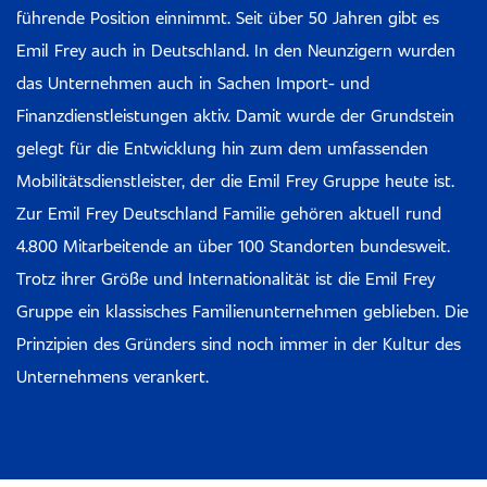
führende Position einnimmt. Seit über 50 Jahren gibt es
Emil Frey auch in Deutschland. In den Neunzigern wurden
das Unternehmen auch in Sachen Import- und
Finanzdienstleistungen aktiv. Damit wurde der Grundstein
gelegt für die Entwicklung hin zum dem umfassenden
Mobilitätsdienstleister, der die Emil Frey Gruppe heute ist.
Zur Emil Frey Deutschland Familie gehören aktuell rund
4.800 Mitarbeitende an über 100 Standorten bundesweit.
Trotz ihrer Größe und Internationalität ist die Emil Frey
Gruppe ein klassisches Familienunternehmen geblieben. Die
Prinzipien des Gründers sind noch immer in der Kultur des
Unternehmens verankert.